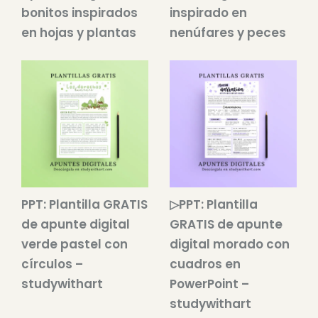
bonitos inspirados
inspirado en
en hojas y plantas
nenúfares y peces
PPT: Plantilla GRATIS
▷PPT: Plantilla
de apunte digital
GRATIS de apunte
verde pastel con
digital morado con
círculos –
cuadros en
studywithart
PowerPoint –
studywithart