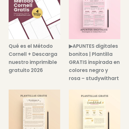
Qué es el Método
▶APUNTES digitales
Cornell + Descarga
bonitos | Plantilla
nuestro imprimible
GRATIS inspirada en
gratuito 2026
colores negro y
rosa – studywithart