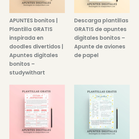
APUNTES bonitos |
Descarga plantillas
Plantilla GRATIS
GRATIS de apuntes
inspirada en
digitales bonitos –
doodles divertidos |
Apunte de aviones
Apuntes digitales
de papel
bonitos –
studywithart