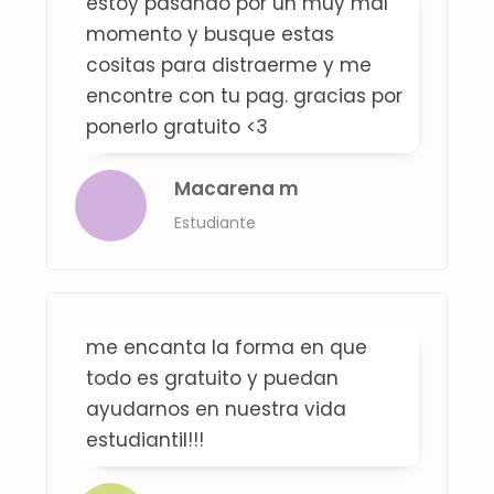
estoy pasando por un muy mal
momento y busque estas
cositas para distraerme y me
encontre con tu pag. gracias por
ponerlo gratuito <3
Macarena m
Estudiante
me encanta la forma en que
todo es gratuito y puedan
ayudarnos en nuestra vida
estudiantil!!!