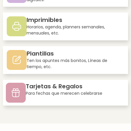
Imprimibles
Horarios, agenda, planners semanales,
mensuales, etc.
Plantillas
Ten los apuntes más bonitos, Líneas de
tiempo, etc.
Tarjetas & Regalos
Para fechas que merecen celebrarse