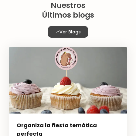
Nuestros
Últimos blogs
Ver Blogs
Organiza la fiesta temática
perfecta