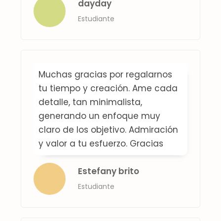
dayday
Estudiante
Muchas gracias por regalarnos
tu tiempo y creación. Ame cada
detalle, tan minimalista,
generando un enfoque muy
claro de los objetivo. Admiración
y valor a tu esfuerzo. Gracias
Estefany brito
Estudiante