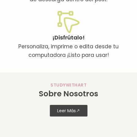
¡Disfrútalo!
Personaliza, imprime o edita desde tu
computadora ¡Listo para usar!
STUDYWITHART
Sobre Nosotros
Leer Más