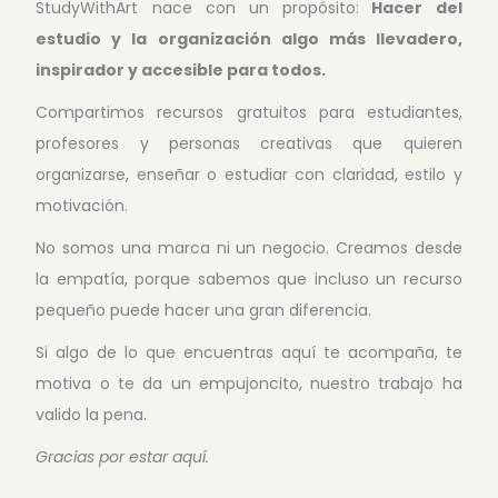
StudyWithArt nace con un propósito:
Hacer del
estudio y la organización algo más llevadero,
inspirador y accesible para todos.
Compartimos recursos gratuitos para estudiantes,
profesores y personas creativas que quieren
organizarse, enseñar o estudiar con claridad, estilo y
motivación.
No somos una marca ni un negocio. Creamos desde
la empatía, porque sabemos que incluso un recurso
pequeño puede hacer una gran diferencia.
Si algo de lo que encuentras aquí te acompaña, te
motiva o te da un empujoncito, nuestro trabajo ha
valido la pena.
Gracias por estar aquí.