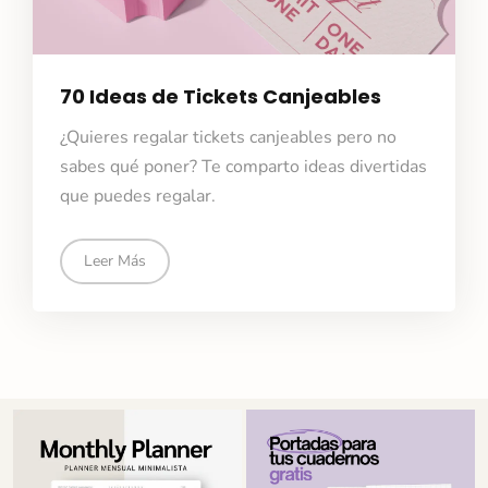
70 Ideas de Tickets Canjeables
¿Quieres regalar tickets canjeables pero no
sabes qué poner? Te comparto ideas divertidas
que puedes regalar.
Leer Más