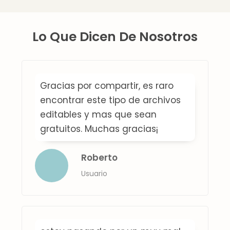
Lo Que Dicen De Nosotros
Gracias por compartir, es raro
encontrar este tipo de archivos
editables y mas que sean
gratuitos. Muchas gracias¡
Roberto
Usuario