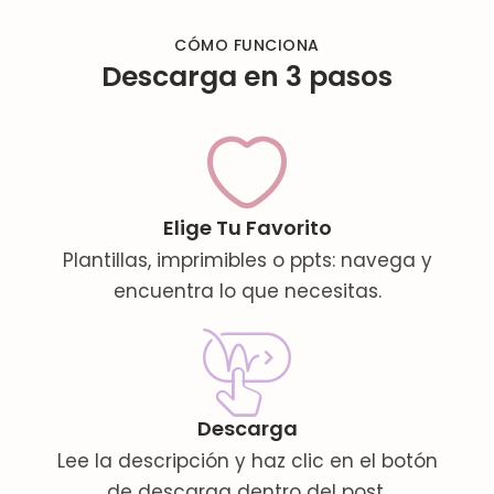
CÓMO FUNCIONA
Descarga en 3 pasos
Elige Tu Favorito
Plantillas, imprimibles o ppts: navega y
encuentra lo que necesitas.
Descarga
Lee la descripción y haz clic en el botón
de descarga dentro del post.