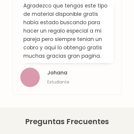
Agradezco que tengas este tipo
de material disponible gratis
había estado buscando para
hacer un regalo especial a mi
pareja pero siempre tenian un
cobro y aqui lo obtengo gratis
muchas gracias gran pagina.
Johana
Estudiante
Preguntas Frecuentes