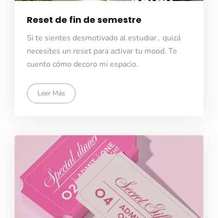
Reset de fin de semestre
Si te sientes desmotivado al estudiar.. quizá
necesites un reset para activar tu mood. Te
cuento cómo decoro mi espacio.
Leer Más