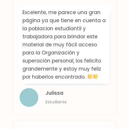
Excelente, me parece una gran
página ya que tiene en cuenta a
la poblacion estudiantíl y
trabajadora para brindar este
material de muy fácil acceso
para la Organización y
superación personal, los felicito
grandemente y estoy muy feliz
por haberlos encontrado.
Julissa
Estudiante