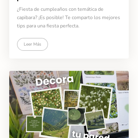
¿Fiesta de cumpleaños con temática de
capibara? ¡Es posible! Te comparto los mejores
tips para una fiesta perfecta.
Leer Más