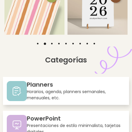
Categorías
Planners
Horarios, agenda, planners semanales,
mensuales, etc.
PowerPoint
Presentaciones de estilo minimalista, tarjetas
digitales.