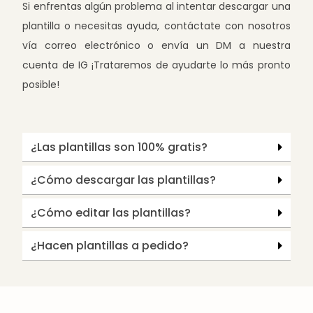
Si enfrentas algún problema al intentar descargar una
plantilla o necesitas ayuda, contáctate con nosotros
vía correo electrónico o envía un DM a nuestra
cuenta de IG ¡Trataremos de ayudarte lo más pronto
posible!
¿Las plantillas son 100% gratis?
¿Cómo descargar las plantillas?
¿Cómo editar las plantillas?
¿Hacen plantillas a pedido?