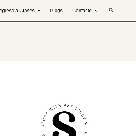
Buscar
egreso a Clases
Blogs
Contacto