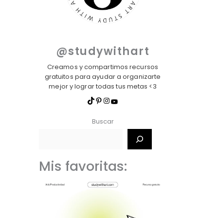
@studywithart
Creamos y compartimos recursos
gratuitos para ayudar a organizarte
mejor y lograr todas tus metas <3
Buscar
Mis favoritas: