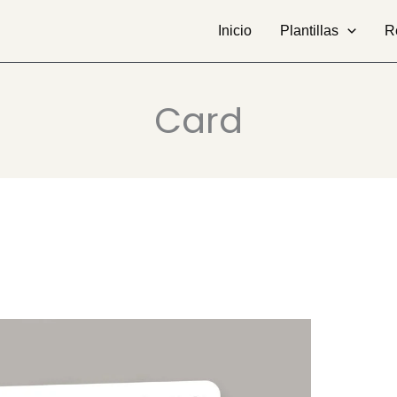
Inicio
Plantillas
R
Card