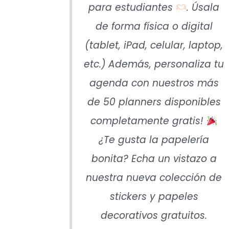
para estudiantes
. Úsala
de forma física o digital
(tablet, iPad, celular, laptop,
etc.) Además, personaliza tu
agenda con nuestros más
de 50 planners disponibles
completamente gratis!
¿Te gusta la papelería
bonita? Echa un vistazo a
nuestra nueva colección de
stickers y papeles
decorativos gratuitos.