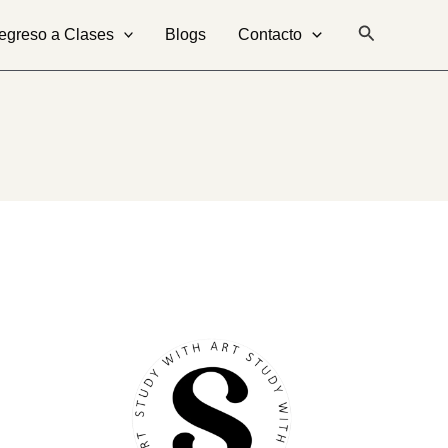
Buscar
egreso a Clases
Blogs
Contacto