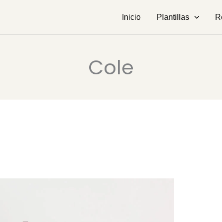
Inicio
Plantillas
R
Cole