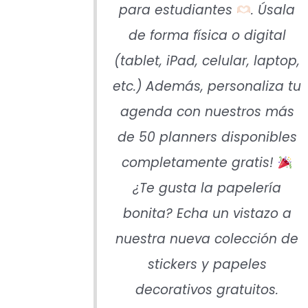
para estudiantes
. Úsala
de forma física o digital
(tablet, iPad, celular, laptop,
etc.) Además, personaliza tu
agenda con nuestros más
de 50 planners disponibles
completamente gratis!
¿Te gusta la papelería
bonita? Echa un vistazo a
nuestra nueva colección de
stickers y papeles
decorativos gratuitos.