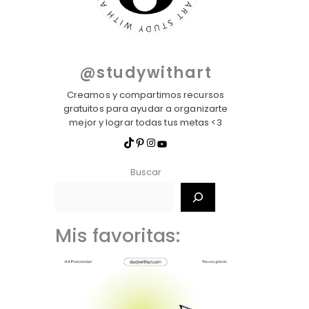
@studywithart
Creamos y compartimos recursos
gratuitos para ayudar a organizarte
mejor y lograr todas tus metas <3
Buscar
Mis favoritas: