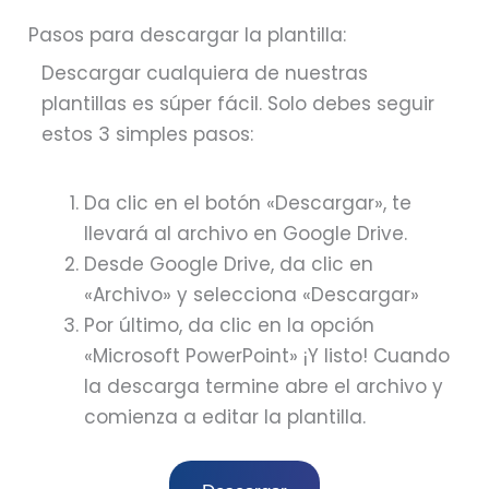
Pasos para descargar la plantilla:
Descargar cualquiera de nuestras
plantillas es súper fácil. Solo debes seguir
estos 3 simples pasos:
Da clic en el botón «Descargar», te
llevará al archivo en Google Drive.
Desde Google Drive, da clic en
«Archivo» y selecciona «Descargar»
Por último, da clic en la opción
«Microsoft PowerPoint» ¡Y listo! Cuando
la descarga termine abre el archivo y
comienza a editar la plantilla.