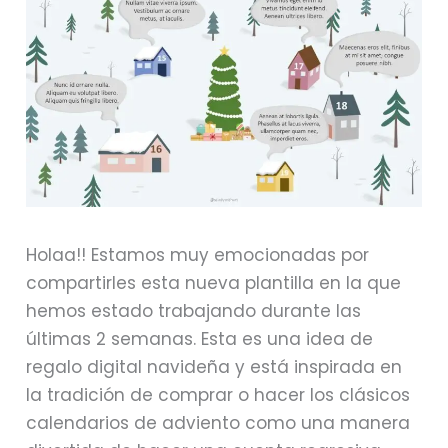
Holaa!! Estamos muy emocionadas por
compartirles esta nueva plantilla en la que
hemos estado trabajando durante las
últimas 2 semanas. Esta es una idea de
regalo digital navideña y está inspirada en
la tradición de comprar o hacer los clásicos
calendarios de adviento como una manera