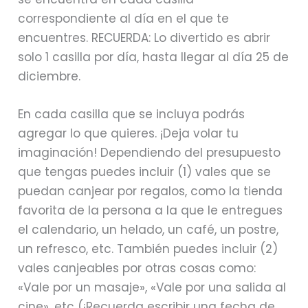
correspondiente al día en el que te
encuentres. RECUERDA: Lo divertido es abrir
solo 1 casilla por día, hasta llegar al día 25 de
diciembre.
En cada casilla que se incluya podrás
agregar lo que quieres. ¡Deja volar tu
imaginación! Dependiendo del presupuesto
que tengas puedes incluir (1) vales que se
puedan canjear por regalos, como la tienda
favorita de la persona a la que le entregues
el calendario, un helado, un café, un postre,
un refresco, etc. También puedes incluir (2)
vales canjeables por otras cosas como:
«Vale por un masaje», «Vale por una salida al
cine», etc (¡Recuerda escribir una fecha de