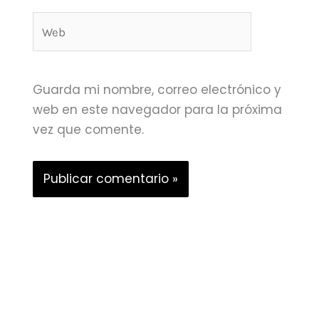
Web
Guarda mi nombre, correo electrónico y
web en este navegador para la próxima
vez que comente.