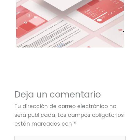
Deja un comentario
Tu dirección de correo electrónico no
será publicada.
Los campos obligatorios
están marcados con
*