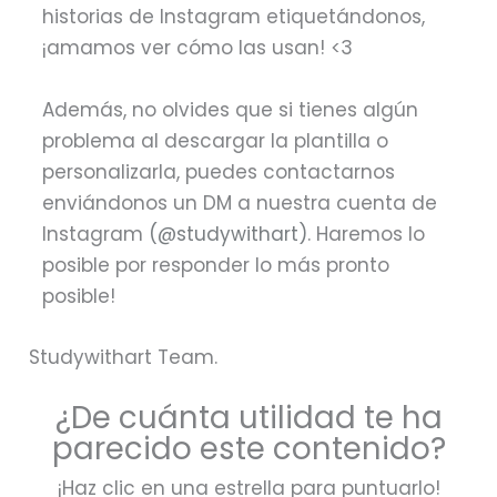
historias de Instagram etiquetándonos,
¡amamos ver cómo las usan! <3
Además, no olvides que si tienes algún
problema al descargar la plantilla o
personalizarla, puedes contactarnos
enviándonos un DM a nuestra cuenta de
Instagram
(@studywithart)
. Haremos lo
posible por responder lo más pronto
posible!
Studywithart Team.
¿De cuánta utilidad te ha
parecido este contenido?
¡Haz clic en una estrella para puntuarlo!