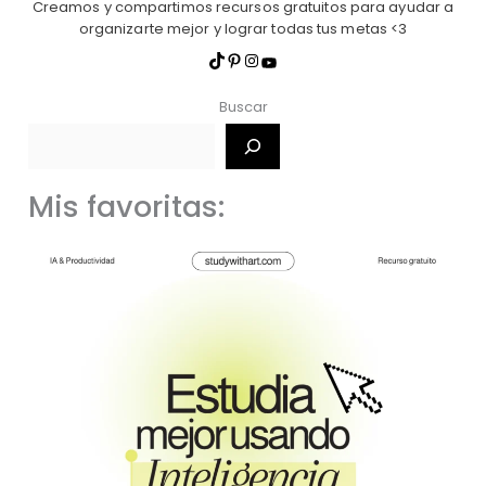
Creamos y compartimos recursos gratuitos para ayudar a
organizarte mejor y lograr todas tus metas <3
Buscar
Mis favoritas: