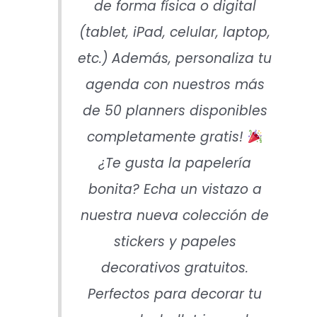
de forma física o digital
(tablet, iPad, celular, laptop,
etc.) Además, personaliza tu
agenda con nuestros más
de 50 planners disponibles
completamente gratis!
¿Te gusta la papelería
bonita? Echa un vistazo a
nuestra nueva colección de
stickers y papeles
decorativos gratuitos.
Perfectos para decorar tu