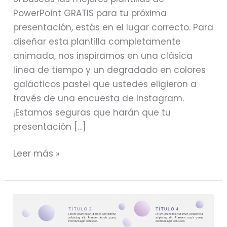
PowerPoint GRATIS para tu próxima
presentación, estás en el lugar correcto. Para
diseñar esta plantilla completamente
animada, nos inspiramos en una clásica
línea de tiempo y un degradado en colores
galácticos pastel que ustedes eligieron a
través de una encuesta de Instagram.
¡Estamos seguras que harán que tu
presentación […]
Leer más »
La