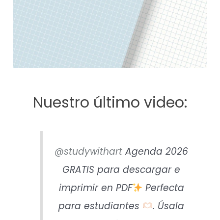
Nuestro último video:
@studywithart
Agenda 2026
GRATIS para descargar e
imprimir en PDF
Perfecta
para estudiantes
. Úsala