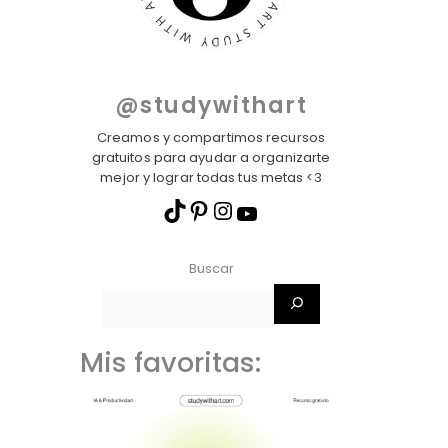
@studywithart
Creamos y compartimos recursos
gratuitos para ayudar a organizarte
mejor y lograr todas tus metas <3
Buscar
Mis favoritas: