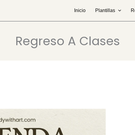
Inicio
Plantillas
R
Regreso A Clases