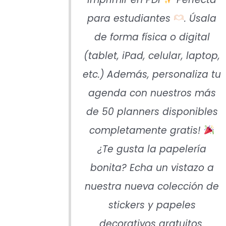
para estudiantes
. Úsala
de forma física o digital
(tablet, iPad, celular, laptop,
etc.) Además, personaliza tu
agenda con nuestros más
de 50 planners disponibles
completamente gratis!
¿Te gusta la papelería
bonita? Echa un vistazo a
nuestra nueva colección de
stickers y papeles
decorativos gratuitos.