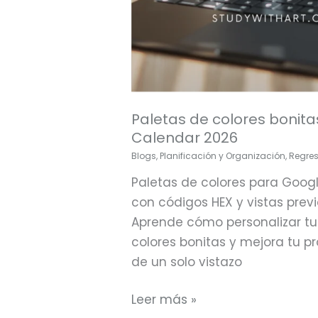
Paletas de colores bonit
Calendar 2026
Blogs
,
Planificación y Organización
,
Regres
Paletas de colores para Googl
con códigos HEX y vistas previ
Aprende cómo personalizar tu
colores bonitas y mejora tu p
de un solo vistazo
Leer más »