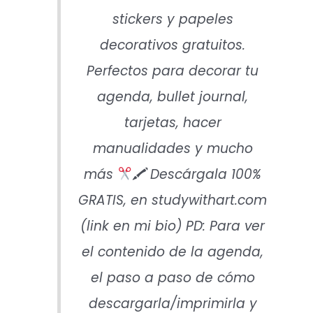
stickers y papeles
decorativos gratuitos.
Perfectos para decorar tu
agenda, bullet journal,
tarjetas, hacer
manualidades y mucho
más
🖍 Descárgala 100%
GRATIS, en studywithart.com
(link en mi bio) PD: Para ver
el contenido de la agenda,
el paso a paso de cómo
descargarla/imprimirla y