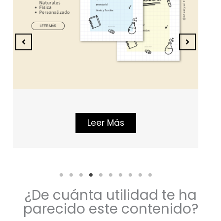
Leer Más
¿De cuánta utilidad te ha
parecido este contenido?