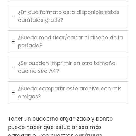
¿En qué formato está disponible estas
carátulas gratis?
¿Puedo modificar/editar el diseño de la
portada?
¿Se pueden imprimir en otro tamaño
que no sea A4?
¿Puedo compartir este archivo con mis
amigos?
Tener un cuaderno organizado y bonito
puede hacer que estudiar sea más
agradable. Con nuestras
carátulas