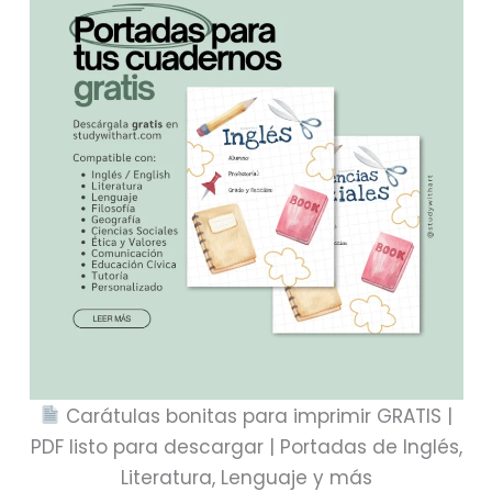
Carátulas bonitas para imprimir GRATIS |
PDF listo para descargar | Portadas de Inglés,
Literatura, Lenguaje y más