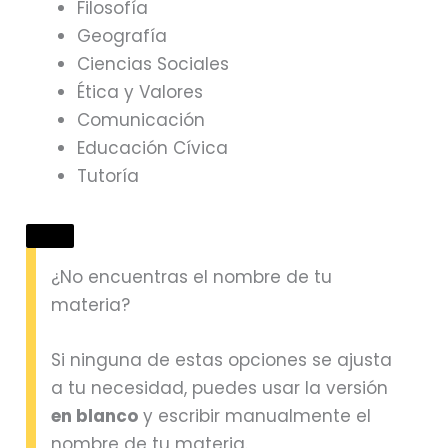
Filosofía
Geografía
Ciencias Sociales
Ética y Valores
Comunicación
Educación Cívica
Tutoría
¿No encuentras el nombre de tu
materia?
Si ninguna de estas opciones se ajusta
a tu necesidad, puedes usar la versión
en blanco
y escribir manualmente el
nombre de tu materia.