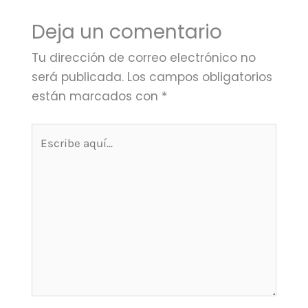
Deja un comentario
Tu dirección de correo electrónico no
será publicada.
Los campos obligatorios
están marcados con
*
Escribe
aquí...