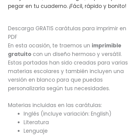
pegar en tu cuaderno. ¡Fácil, rápido y bonito!
Descarga GRATIS carátulas para imprimir en
PDF
En esta ocasión, te traemos un
imprimible
gratuito
con un diseño hermoso y versátil.
Estas portadas han sido creadas para varias
materias escolares y también incluyen una
versión en blanco para que puedas
personalizarla según tus necesidades.
Materias incluidas en las carátulas:
Inglés (incluye variación: English)
Literatura
Lenguaje