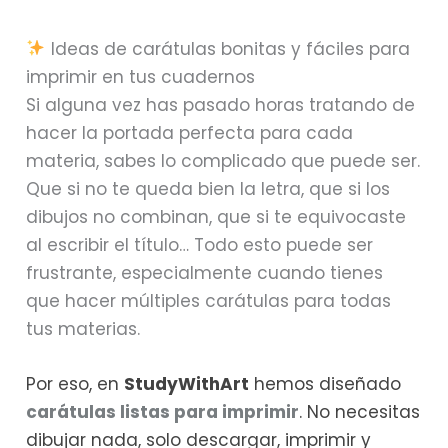
Ideas de carátulas bonitas y fáciles para
imprimir en tus cuadernos
Si alguna vez has pasado horas tratando de
hacer la portada perfecta para cada
materia, sabes lo complicado que puede ser.
Que si no te queda bien la letra, que si los
dibujos no combinan, que si te equivocaste
al escribir el título… Todo esto puede ser
frustrante, especialmente cuando tienes
que hacer múltiples carátulas para todas
tus materias.
Por eso, en
StudyWithArt
hemos diseñado
carátulas listas para imprimir
. No necesitas
dibujar nada, solo descargar, imprimir y