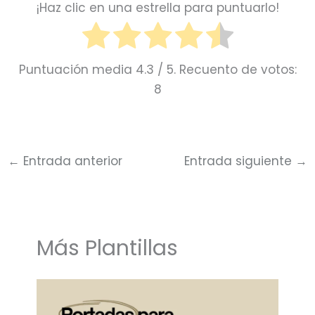
¡Haz clic en una estrella para puntuarlo!
Puntuación media
4.3
/ 5. Recuento de votos:
8
←
Entrada anterior
Entrada siguiente
→
Más Plantillas