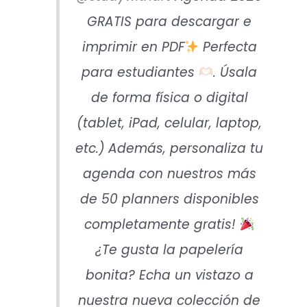
GRATIS para descargar e
imprimir en PDF
Perfecta
para estudiantes
. Úsala
de forma física o digital
(tablet, iPad, celular, laptop,
etc.) Además, personaliza tu
agenda con nuestros más
de 50 planners disponibles
completamente gratis!
¿Te gusta la papelería
bonita? Echa un vistazo a
nuestra nueva colección de