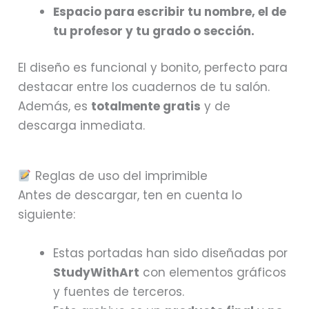
Espacio para escribir tu nombre, el de
tu profesor y tu grado o sección.
El diseño es funcional y bonito, perfecto para
destacar entre los cuadernos de tu salón.
Además, es
totalmente gratis
y de
descarga inmediata.
Reglas de uso del imprimible
Antes de descargar, ten en cuenta lo
siguiente:
Estas portadas han sido diseñadas por
StudyWithArt
con elementos gráficos
y fuentes de terceros.