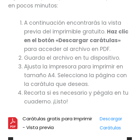
en pocos minutos:
A continuación encontrarás la vista
previa del imprimible gratuito.
Haz clic
en el botón «Descargar carátulas»
para acceder al archivo en PDF.
Guarda el archivo en tu dispositivo.
Ajusta la impresora para imprimir en
tamaño A4. Selecciona la página con
la carátula que deseas.
Recorta si es necesario y pégala en tu
cuaderno. ¡Listo!
Carátulas gratis para Imprimir
Descargar
- Vista previa
Carátulas