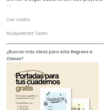
Con cariño,
Studywithart Team.
¿Buscas más ideas para este
Regreso a
Clases
?