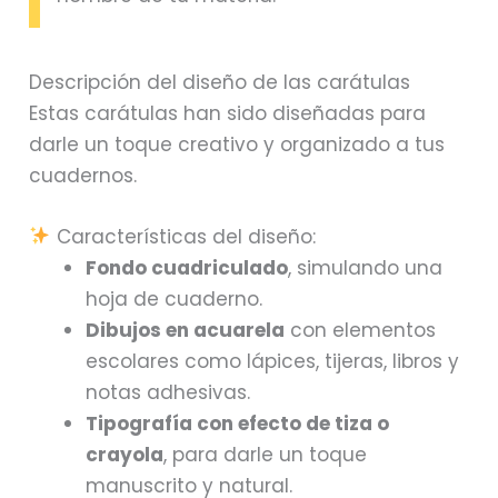
Descripción del diseño de las carátulas
Estas carátulas han sido diseñadas para
darle un toque creativo y organizado a tus
cuadernos.
Características del diseño:
Fondo cuadriculado
, simulando una
hoja de cuaderno.
Dibujos en acuarela
con elementos
escolares como lápices, tijeras, libros y
notas adhesivas.
Tipografía con efecto de tiza o
crayola
, para darle un toque
manuscrito y natural.