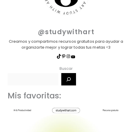
@studywithart
Creamos y compartimos recursos gratuitos para ayudar a
organizarte mejor y lograr todas tus metas <3
Buscar
Mis favoritas: