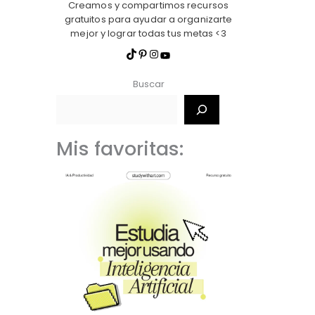
Creamos y compartimos recursos
gratuitos para ayudar a organizarte
mejor y lograr todas tus metas <3
Buscar
Mis favoritas: