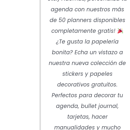
agenda con nuestros más
de 50 planners disponibles
completamente gratis!
¿Te gusta la papelería
bonita? Echa un vistazo a
nuestra nueva colección de
stickers y papeles
decorativos gratuitos.
Perfectos para decorar tu
agenda, bullet journal,
tarjetas, hacer
manualidades y mucho