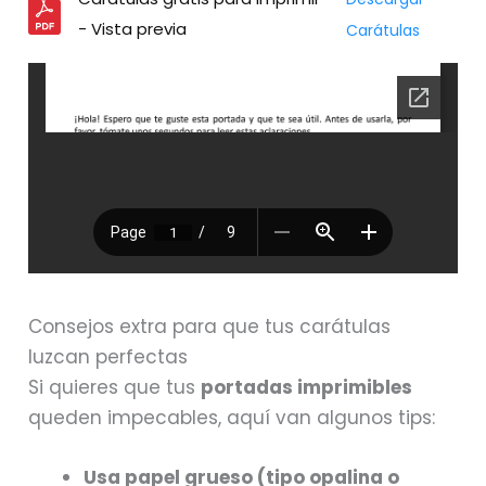
- Vista previa
Carátulas
Consejos extra para que tus carátulas
luzcan perfectas
Si quieres que tus
portadas imprimibles
queden impecables, aquí van algunos tips:
Usa papel grueso (tipo opalina o