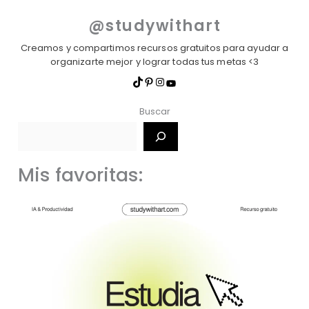
@studywithart
Creamos y compartimos recursos gratuitos para ayudar a
organizarte mejor y lograr todas tus metas <3
Buscar
Mis favoritas: