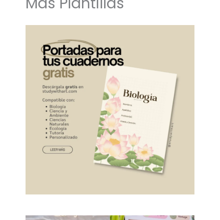
Más Plantillas