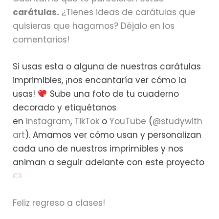
carátulas.
¿Tienes ideas de carátulas que
quisieras que hagamos? Déjalo en los
comentarios!
Si usas esta o alguna de nuestras carátulas
imprimibles, ¡nos encantaría ver cómo la
usas!
Sube una foto de tu cuaderno
decorado y etiquétanos
en
Instagram
,
TikTok
o
YouTube
(
@studywith
art
). Amamos ver cómo usan y personalizan
cada uno de nuestros imprimibles y nos
animan a seguir adelante con este proyecto
Feliz regreso a clases!