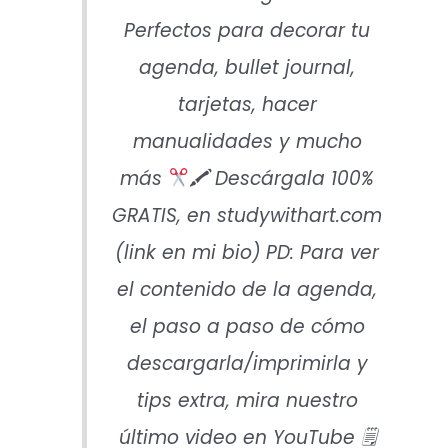
Perfectos para decorar tu
agenda, bullet journal,
tarjetas, hacer
manualidades y mucho
más
🖍 Descárgala 100%
GRATIS, en studywithart.com
(link en mi bio) PD: Para ver
el contenido de la agenda,
el paso a paso de cómo
descargarla/imprimirla y
tips extra, mira nuestro
último video en YouTube 🗒