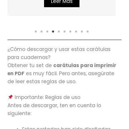
Leer Más
¿Cómo descargar y usar estas carátulas
para cuadernos?
Obtener tu set de
carátulas para imprimir
en PDF
es muy fácil. Pero antes, asegúrate
de leer estas reglas de uso.
Importante: Reglas de uso
Antes de descargar, ten en cuenta lo
siguiente: