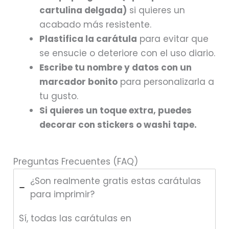
cartulina delgada)
si quieres un
acabado más resistente.
Plastifica la carátula
para evitar que
se ensucie o deteriore con el uso diario.
Escribe tu nombre y datos con un
marcador bonito
para personalizarla a
tu gusto.
Si quieres un toque extra, puedes
decorar con stickers o washi tape.
Preguntas Frecuentes (FAQ)
¿Son realmente gratis estas carátulas
para imprimir?
Sí, todas las carátulas en