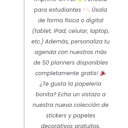
para estudiantes
. Úsala
de forma física o digital
(tablet, iPad, celular, laptop,
etc.) Además, personaliza tu
agenda con nuestros más
de 50 planners disponibles
completamente gratis!
¿Te gusta la papelería
bonita? Echa un vistazo a
nuestra nueva colección de
stickers y papeles
decorativos gratuitos.