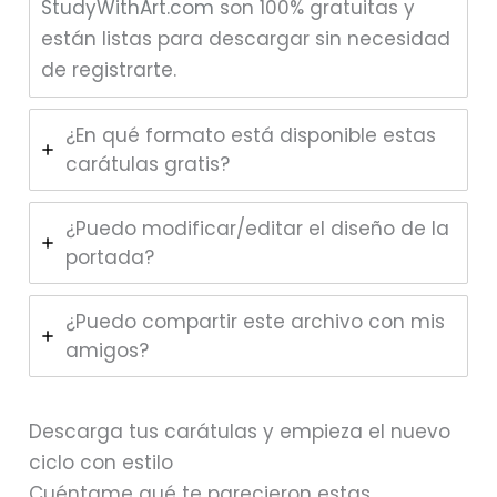
StudyWithArt.com
son 100% gratuitas y
están listas para descargar sin necesidad
de registrarte.
¿En qué formato está disponible estas
carátulas gratis?
¿Puedo modificar/editar el diseño de la
portada?
¿Puedo compartir este archivo con mis
amigos?
Descarga tus carátulas y empieza el nuevo
ciclo con estilo
Cuéntame qué te parecieron estas