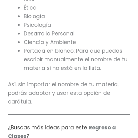
Ética
Biología
Psicología
Desarrollo Personal
Ciencia y Ambiente
Portada en blanco: Para que puedas
escribir manualmente el nombre de tu
materia si no está en la lista.
Así, sin importar el nombre de tu materia,
podrás adaptar y usar esta opción de
carátula.
¿Buscas más ideas para este
Regreso a
Clases
?