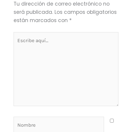
Tu dirección de correo electrónico no
será publicada.
Los campos obligatorios
están marcados con
*
Escribe
aquí...
Nombre