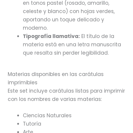
en tonos pastel (rosado, amarillo,
celeste y blanco) con hojas verdes,
aportando un toque delicado y
moderno.
Tipografía llamativa:
El título de la
materia está en una letra manuscrita
que resalta sin perder legibilidad.
Materias disponibles en las carátulas
imprimibles
Este set incluye carátulas listas para imprimir
con los nombres de varias materias:
Ciencias Naturales
Tutoría
Arte