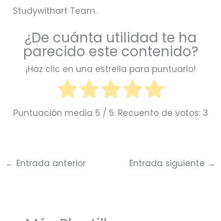
Studywithart Team.
¿De cuánta utilidad te ha
parecido este contenido?
¡Haz clic en una estrella para puntuarlo!
Puntuación media
5
/ 5. Recuento de votos:
3
←
Entrada anterior
Entrada siguiente
→