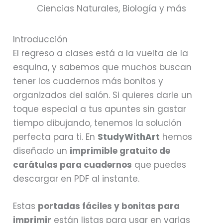
Ciencias Naturales, Biología y más
Introducción
El regreso a clases está a la vuelta de la
esquina, y sabemos que muchos buscan
tener los cuadernos más bonitos y
organizados del salón. Si quieres darle un
toque especial a tus apuntes sin gastar
tiempo dibujando, tenemos la solución
perfecta para ti. En
StudyWithArt
hemos
diseñado un
imprimible gratuito de
carátulas para cuadernos
que puedes
descargar en PDF al instante.
Estas
portadas fáciles y bonitas para
imprimir
están listas para usar en varias