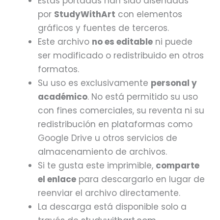
Estas portadas han sido diseñadas
por
StudyWithArt
con elementos
gráficos y fuentes de terceros.
Este archivo
no es editable
ni puede
ser modificado o redistribuido en otros
formatos.
Su uso es exclusivamente
personal y
académico
. No está permitido su uso
con fines comerciales, su reventa ni su
redistribución en plataformas como
Google Drive u otros servicios de
almacenamiento de archivos.
Si te gusta este imprimible,
comparte
el enlace
para descargarlo en lugar de
reenviar el archivo directamente.
La descarga está disponible solo a