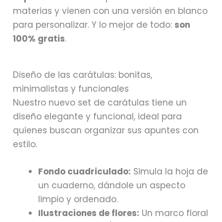
materias y vienen con una versión en blanco
para personalizar. Y lo mejor de todo:
son
100% gratis
.
Diseño de las carátulas: bonitas,
minimalistas y funcionales
Nuestro nuevo set de carátulas tiene un
diseño elegante y funcional, ideal para
quienes buscan organizar sus apuntes con
estilo.
Fondo cuadriculado:
Simula la hoja de
un cuaderno, dándole un aspecto
limpio y ordenado.
Ilustraciones de flores:
Un marco floral