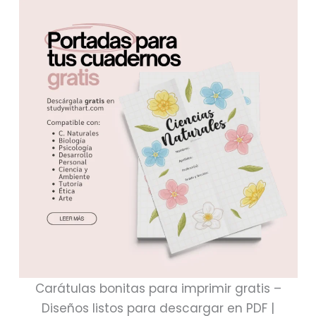
Carátulas bonitas para imprimir gratis –
Diseños listos para descargar en PDF |