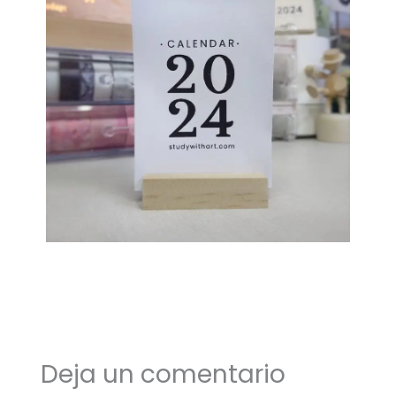
Deja un comentario