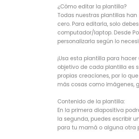
¿Cómo editar la plantilla?
Todas nuestras plantillas ha
cero. Para editarla, solo debes
computador/laptop. Desde Po
personalizarla según lo necesi
¡Usa esta plantilla para hacer
objetivo de cada plantilla es
propias creaciones, por lo qu
más cosas como imágenes, g
Contenido de la plantilla:
En la primera diapositiva podr
la segunda, puedes escribir 
para tu mamá o alguna otra 