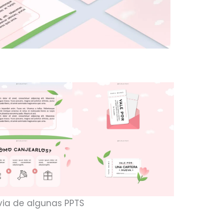
via de algunas PPTS