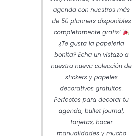
agenda con nuestros más
de 50 planners disponibles
completamente gratis!
¿Te gusta la papelería
bonita? Echa un vistazo a
nuestra nueva colección de
stickers y papeles
decorativos gratuitos.
Perfectos para decorar tu
agenda, bullet journal,
tarjetas, hacer
manualidades y mucho