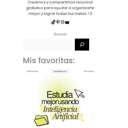
Creamos y compartimos recursos
gratuitos para ayudar a organizarte
mejor y lograr todas tus metas <3
Buscar
Mis favoritas: