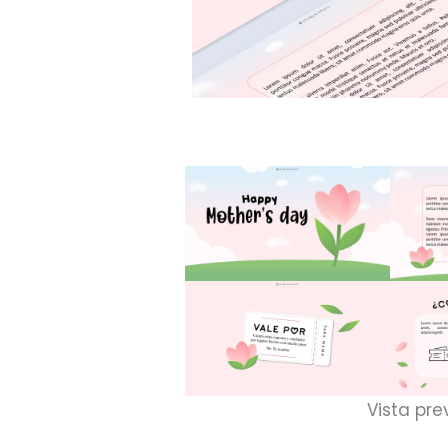
Vista pre