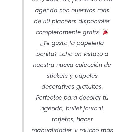
agenda con nuestros más
de 50 planners disponibles
completamente gratis!
¿Te gusta la papelería
bonita? Echa un vistazo a
nuestra nueva colección de
stickers y papeles
decorativos gratuitos.
Perfectos para decorar tu
agenda, bullet journal,
tarjetas, hacer
manualidades y mucho más