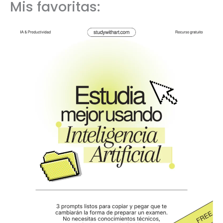
Mis favoritas: