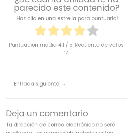
parecido este contenido?
¡Haz clic en una estrella para puntuarlo!
Puntuación media
4.1
/ 5. Recuento de votos:
14
Entrada siguiente
→
Deja un comentario
Tu dirección de correo electrónico no será
publicada.
Los campos obligatorios están