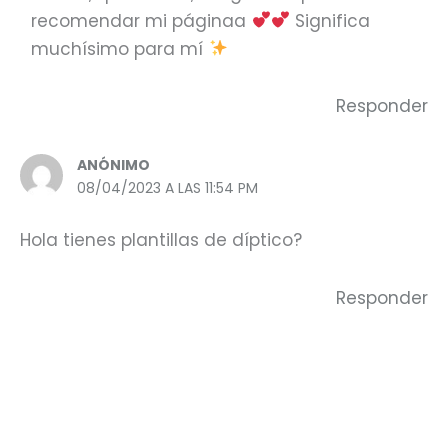
recomendar mi páginaa
Significa
muchísimo para mí
Responder
ANÓNIMO
08/04/2023 A LAS 11:54 PM
Hola tienes plantillas de díptico?
Responder