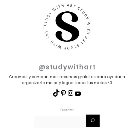
@studywithart
Creamos y compartimos recursos gratuitos para ayudar a
organizarte mejor y lograr todas tus metas <3
Buscar