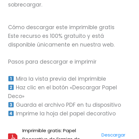
sobrecargar.
Cómo descargar este imprimible gratis
Este recurso es 100% gratuito y está
disponible únicamente en nuestra web.
Pasos para descargar e imprimir
Mira la vista previa del imprimible
Haz clic en el botón «Descargar Papel
Deco»
Guarda el archivo PDF en tu dispositivo
Imprime la hoja del papel decorativo
Imprimible gratis: Papel
Descargar