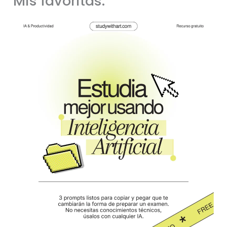
Mis favoritas: