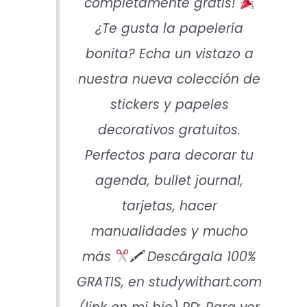
completamente gratis!
¿Te gusta la papelería
bonita? Echa un vistazo a
nuestra nueva colección de
stickers y papeles
decorativos gratuitos.
Perfectos para decorar tu
agenda, bullet journal,
tarjetas, hacer
manualidades y mucho
más
🖍 Descárgala 100%
GRATIS, en studywithart.com