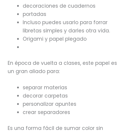
decoraciones de cuadernos
portadas
Incluso puedes usarlo para forrar
libretas simples y darles otra vida.
Origami y papel plegado
En época de vuelta a clases, este papel es
un gran aliado para:
separar materias
decorar carpetas
personalizar apuntes
crear separadores
Es una forma fácil de sumar color sin