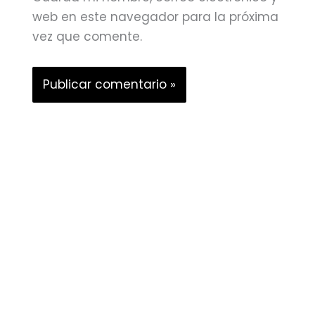
web en este navegador para la próxima
vez que comente.