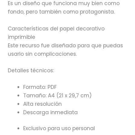
Es un diseño que funciona muy bien como
fondo, pero también como protagonista.
Características del papel decorativo
imprimible
Este recurso fue diseñado para que puedas
usarlo sin complicaciones.
Detalles técnicos:
Formato: PDF
Tamaño: A4 (21 x 29,7 cm)
Alta resolución
Descarga inmediata
Exclusivo para uso personal