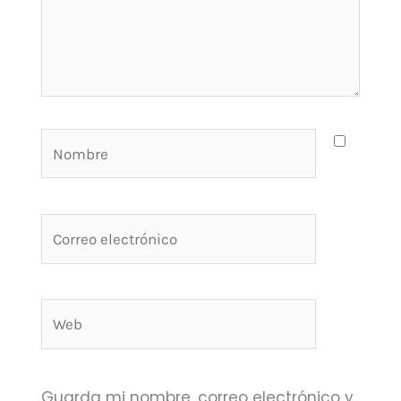
Nombre
Correo
electrónico
Web
Guarda mi nombre, correo electrónico y