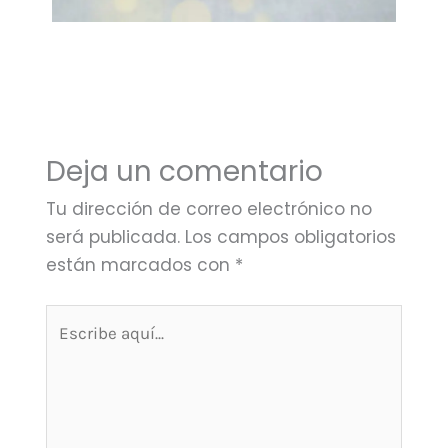
Deja un comentario
Tu dirección de correo electrónico no
será publicada.
Los campos obligatorios
están marcados con
*
Escribe
aquí...