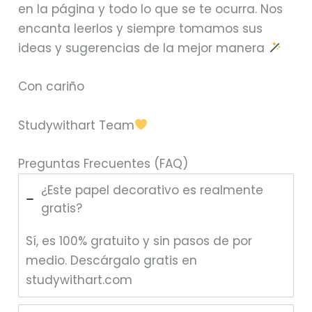
en la página y todo lo que se te ocurra. Nos
encanta leerlos y siempre tomamos sus
ideas y sugerencias de la mejor manera
Con cariño
Studywithart Team
Preguntas Frecuentes (FAQ)
¿Este papel decorativo es realmente
gratis?
Sí, es 100% gratuito y sin pasos de por
medio. Descárgalo gratis en
studywithart.com