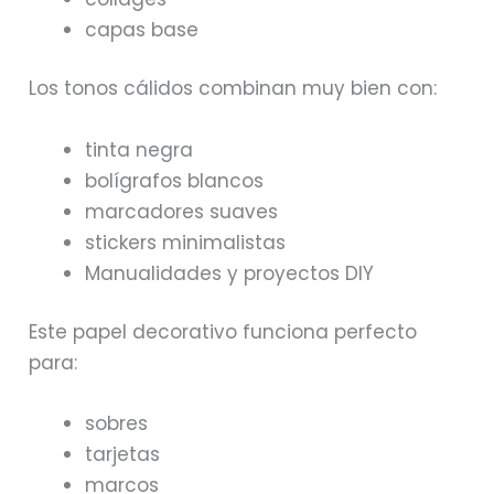
capas base
Los tonos cálidos combinan muy bien con:
tinta negra
bolígrafos blancos
marcadores suaves
stickers minimalistas
Manualidades y proyectos DIY
Este papel decorativo funciona perfecto
para:
sobres
tarjetas
marcos