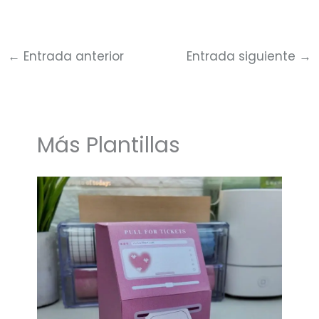
←
Entrada anterior
Entrada siguiente
→
Más Plantillas