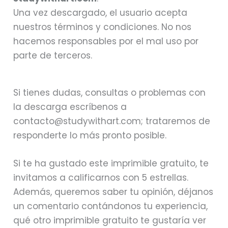
Una vez descargado, el usuario acepta
nuestros términos y condiciones. No nos
hacemos responsables por el mal uso por
parte de terceros.
Si tienes dudas, consultas o problemas con
la descarga escríbenos a
contacto@studywithart.com; trataremos de
responderte lo más pronto posible.
Si te ha gustado este imprimible gratuito, te
invitamos a calificarnos con 5 estrellas.
Además, queremos saber tu opinión, déjanos
un comentario contándonos tu experiencia,
qué otro imprimible gratuito te gustaría ver