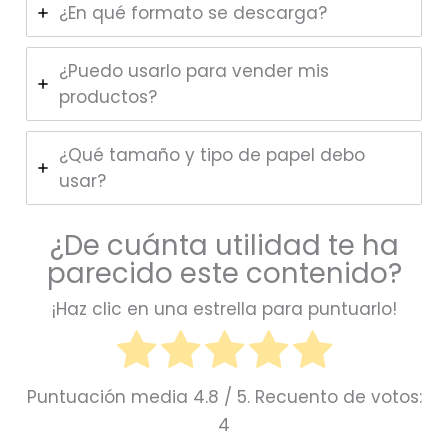
¿En qué formato se descarga?
¿Puedo usarlo para vender mis
productos?
¿Qué tamaño y tipo de papel debo
usar?
¿De cuánta utilidad te ha
parecido este contenido?
¡Haz clic en una estrella para puntuarlo!
Puntuación media
4.8
/ 5. Recuento de votos:
4