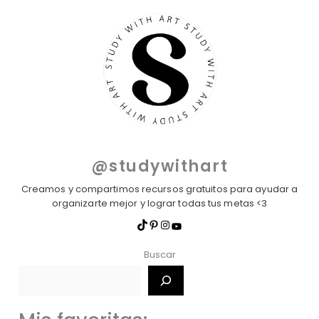
@studywithart
Creamos y compartimos recursos gratuitos para ayudar a
organizarte mejor y lograr todas tus metas <3
Buscar