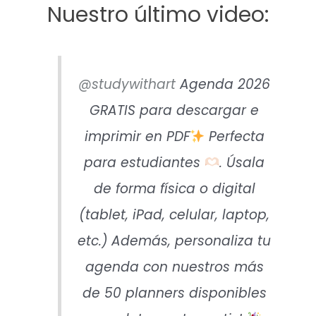
Nuestro último video:
@studywithart
Agenda 2026
GRATIS para descargar e
imprimir en PDF
Perfecta
para estudiantes
. Úsala
de forma física o digital
(tablet, iPad, celular, laptop,
etc.) Además, personaliza tu
agenda con nuestros más
de 50 planners disponibles