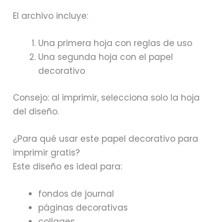
El archivo incluye:
Una primera hoja con reglas de uso
Una segunda hoja con el papel
decorativo
Consejo: al imprimir, selecciona solo la hoja
del diseño.
¿Para qué usar este papel decorativo para
imprimir gratis?
Este diseño es ideal para:
fondos de journal
páginas decorativas
collages