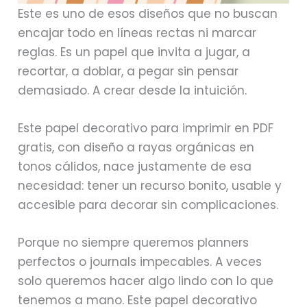
Este es uno de esos diseños que no buscan
encajar todo en líneas rectas ni marcar
reglas. Es un papel que invita a jugar, a
recortar, a doblar, a pegar sin pensar
demasiado. A crear desde la intuición.
Este papel decorativo para imprimir en PDF
gratis, con diseño a rayas orgánicas en
tonos cálidos, nace justamente de esa
necesidad: tener un recurso bonito, usable y
accesible para decorar sin complicaciones.
Porque no siempre queremos planners
perfectos o journals impecables. A veces
solo queremos hacer algo lindo con lo que
tenemos a mano. Este papel decorativo