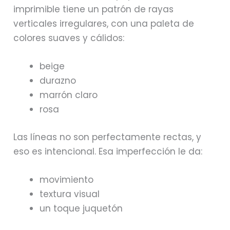
imprimible tiene un patrón de rayas
verticales irregulares, con una paleta de
colores suaves y cálidos:
beige
durazno
marrón claro
rosa
Las líneas no son perfectamente rectas, y
eso es intencional. Esa imperfección le da:
movimiento
textura visual
un toque juquetón