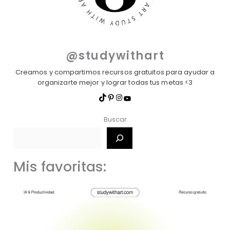
@studywithart
Creamos y compartimos recursos gratuitos para ayudar a
organizarte mejor y lograr todas tus metas <3
Buscar
Mis favoritas: