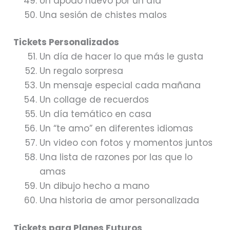
Un apodo nuevo por un día
Una sesión de chistes malos
Tickets Personalizados
Un día de hacer lo que más le gusta
Un regalo sorpresa
Un mensaje especial cada mañana
Un collage de recuerdos
Un día temático en casa
Un “te amo” en diferentes idiomas
Un video con fotos y momentos juntos
Una lista de razones por las que lo
amas
Un dibujo hecho a mano
Una historia de amor personalizada
Tickets para Planes Futuros