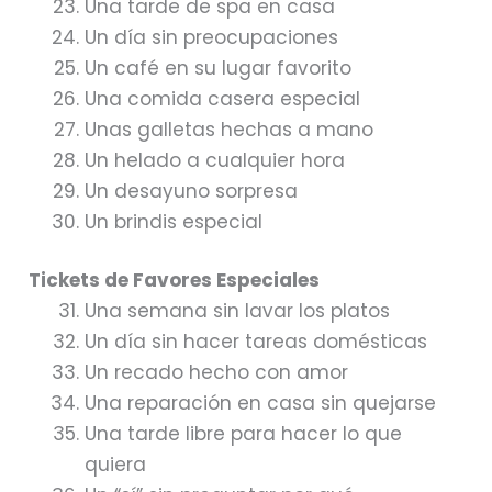
Una tarde de spa en casa
Un día sin preocupaciones
Un café en su lugar favorito
Una comida casera especial
Unas galletas hechas a mano
Un helado a cualquier hora
Un desayuno sorpresa
Un brindis especial
Tickets de Favores Especiales
Una semana sin lavar los platos
Un día sin hacer tareas domésticas
Un recado hecho con amor
Una reparación en casa sin quejarse
Una tarde libre para hacer lo que
quiera