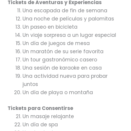
Tickets de Aventuras y Experiencias
Una escapada de fin de semana
Una noche de películas y palomitas
Un paseo en bicicleta
Un viaje sorpresa a un lugar especial
Un día de juegos de mesa
Un maratón de su serie favorita
Un tour gastronómico casero
Una sesión de karaoke en casa
Una actividad nueva para probar
juntos
Un día de playa o montaña
Tickets para Consentirse
Un masaje relajante
Un día de spa