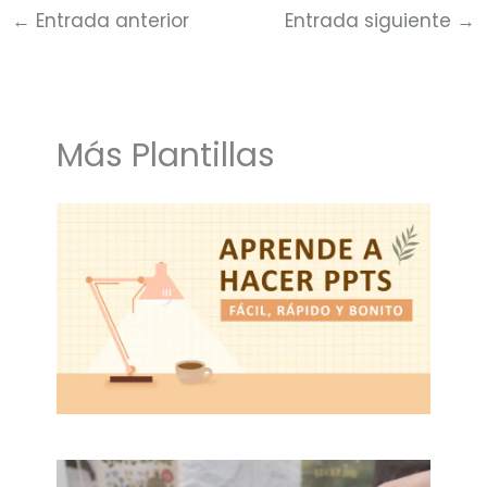
←
Entrada anterior
Entrada siguiente
→
Más Plantillas