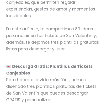
canjeables, que permiten regalar
experiencias, gestos de amor y momentos
inolvidables.
En este artículo, te compartimos 80 ideas
para incluir en tus tickets de San Valentín y,
además, te dejamos tres plantillas gratuitas
listas para descargar y usar.
Descarga Gratis: Plantillas de Tickets
Canjeables
Para hacerte la vida más fácil, hemos
diseñado tres plantillas gratuitas de tickets
de San Valentín que puedes descargar
GRATIS y personalizar: