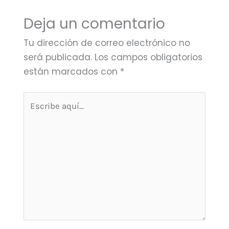
Deja un comentario
Tu dirección de correo electrónico no
será publicada.
Los campos obligatorios
están marcados con
*
Escribe
aquí...