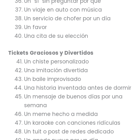
Un “sí” sin preguntar por qué
Un viaje en auto con música
Un servicio de chofer por un día
Un favor
Una cita de su elección
Tickets Graciosos y Divertidos
Un chiste personalizado
Una imitación divertida
Un baile improvisado
Una historia inventada antes de dormir
Un mensaje de buenos días por una
semana
Un meme hecho a medida
Un karaoke con canciones ridículas
Un tuit o post de redes dedicado