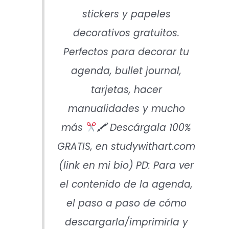
stickers y papeles
decorativos gratuitos.
Perfectos para decorar tu
agenda, bullet journal,
tarjetas, hacer
manualidades y mucho
más
🖍 Descárgala 100%
GRATIS, en studywithart.com
(link en mi bio) PD: Para ver
el contenido de la agenda,
el paso a paso de cómo
descargarla/imprimirla y