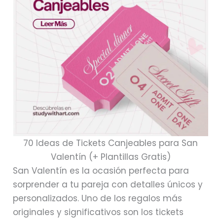
70 Ideas de Tickets Canjeables para San
Valentín (+ Plantillas Gratis)
San Valentín es la ocasión perfecta para
sorprender a tu pareja con detalles únicos y
personalizados. Uno de los regalos más
originales y significativos son los tickets