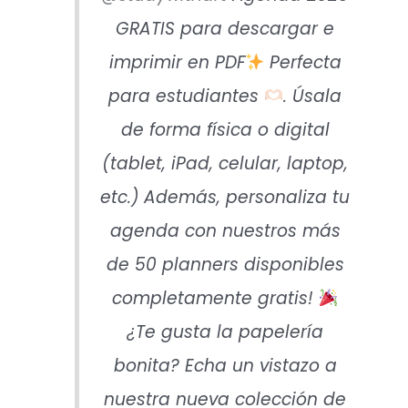
GRATIS para descargar e
imprimir en PDF
Perfecta
para estudiantes
. Úsala
de forma física o digital
(tablet, iPad, celular, laptop,
etc.) Además, personaliza tu
agenda con nuestros más
de 50 planners disponibles
completamente gratis!
¿Te gusta la papelería
bonita? Echa un vistazo a
nuestra nueva colección de