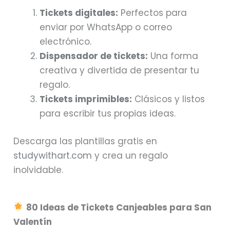
Tickets digitales:
Perfectos para
enviar por WhatsApp o correo
electrónico.
Dispensador de tickets:
Una forma
creativa y divertida de presentar tu
regalo.
Tickets imprimibles:
Clásicos y listos
para escribir tus propias ideas.
Descarga las plantillas gratis en
studywithart.com
y crea un regalo
inolvidable.
80 Ideas de Tickets Canjeables para San
Valentín