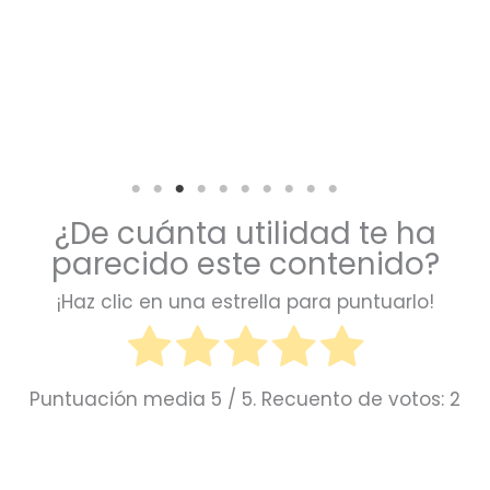
¿De cuánta utilidad te ha
parecido este contenido?
¡Haz clic en una estrella para puntuarlo!
Puntuación media
5
/ 5. Recuento de votos:
2