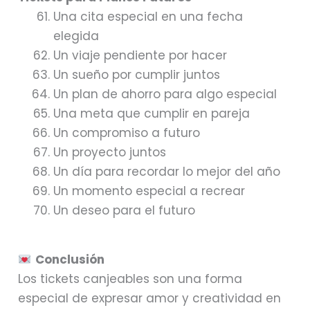
Una cita especial en una fecha
elegida
Un viaje pendiente por hacer
Un sueño por cumplir juntos
Un plan de ahorro para algo especial
Una meta que cumplir en pareja
Un compromiso a futuro
Un proyecto juntos
Un día para recordar lo mejor del año
Un momento especial a recrear
Un deseo para el futuro
Conclusión
Los tickets canjeables son una forma
especial de expresar amor y creatividad en