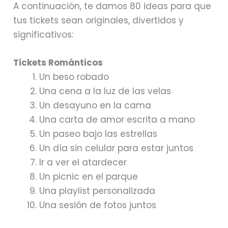
A continuación, te damos 80 ideas para que
tus tickets sean originales, divertidos y
significativos:
Tickets Románticos
Un beso robado
Una cena a la luz de las velas
Un desayuno en la cama
Una carta de amor escrita a mano
Un paseo bajo las estrellas
Un día sin celular para estar juntos
Ir a ver el atardecer
Un picnic en el parque
Una playlist personalizada
Una sesión de fotos juntos