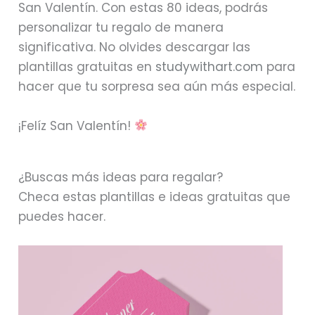
San Valentín. Con estas 80 ideas, podrás
personalizar tu regalo de manera
significativa. No olvides descargar las
plantillas gratuitas en
studywithart.com
para
hacer que tu sorpresa sea aún más especial.
¡Felíz San Valentín!
¿Buscas más ideas para regalar?
Checa estas plantillas e ideas gratuitas que
puedes hacer.