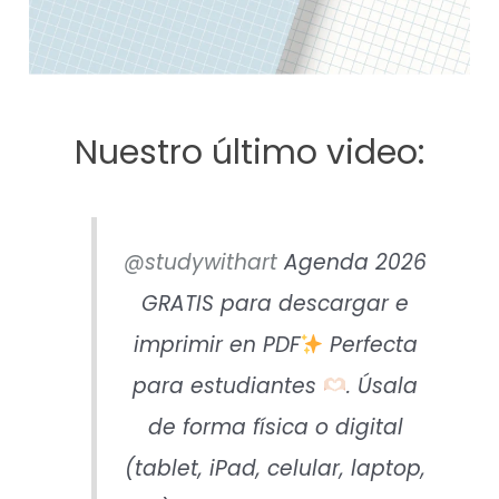
Nuestro último video:
@studywithart
Agenda 2026
GRATIS para descargar e
imprimir en PDF
Perfecta
para estudiantes
. Úsala
de forma física o digital
(tablet, iPad, celular, laptop,