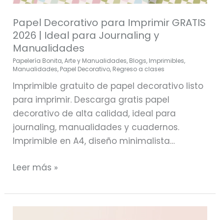
Papel Decorativo para Imprimir GRATIS
2026 | Ideal para Journaling y
Manualidades
Papelería Bonita
,
Arte y Manualidades
,
Blogs
,
Imprimibles
,
Manualidades
,
Papel Decorativo
,
Regreso a clases
Imprimible gratuito de papel decorativo listo
para imprimir. Descarga gratis papel
decorativo de alta calidad, ideal para
journaling, manualidades y cuadernos.
Imprimible en A4, diseño minimalista…
Leer más »
Imprimible