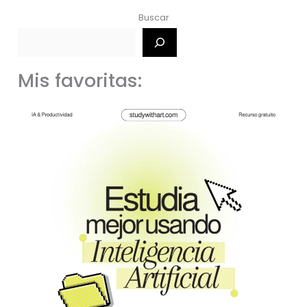
Buscar
Mis favoritas: