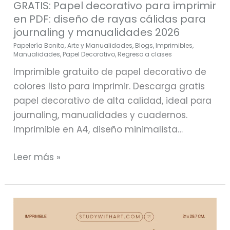
GRATIS: Papel decorativo para imprimir
en PDF: diseño de rayas cálidas para
journaling y manualidades 2026
Papelería Bonita
,
Arte y Manualidades
,
Blogs
,
Imprimibles
,
Manualidades
,
Papel Decorativo
,
Regreso a clases
Imprimible gratuito de papel decorativo de
colores listo para imprimir. Descarga gratis
papel decorativo de alta calidad, ideal para
journaling, manualidades y cuadernos.
Imprimible en A4, diseño minimalista…
Leer más »
Papelería
bonita