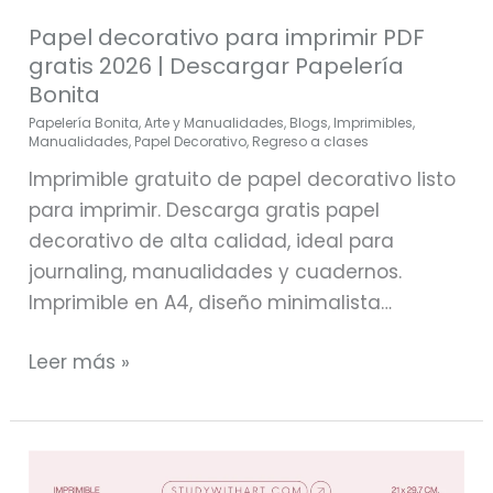
Papel decorativo para imprimir PDF
gratis 2026 | Descargar Papelería
Bonita
Papelería Bonita
,
Arte y Manualidades
,
Blogs
,
Imprimibles
,
Manualidades
,
Papel Decorativo
,
Regreso a clases
Imprimible gratuito de papel decorativo listo
para imprimir. Descarga gratis papel
decorativo de alta calidad, ideal para
journaling, manualidades y cuadernos.
Imprimible en A4, diseño minimalista…
Leer más »
Papel