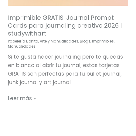
Imprimible GRATIS: Journal Prompt
Cards para journaling creativo 2026 |
studywithart
Papelería Bonita
,
Arte y Manualidades
,
Blogs
,
Imprimibles
,
Manualidades
Si te gusta hacer journaling pero te quedas
en blanco al abrir tu journal, estas tarjetas
GRATIS son perfectas para tu bullet journal,
junk journal y art journal
Leer más »