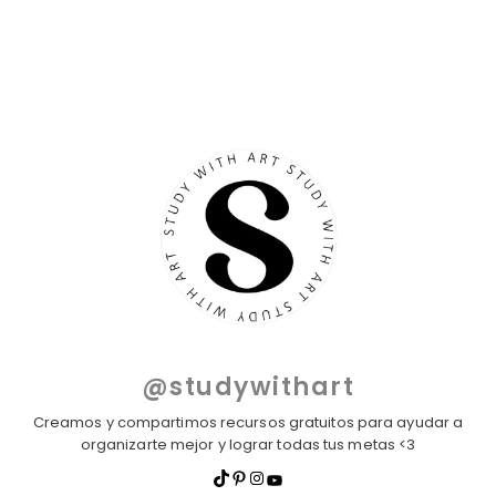
@studywithart
Creamos y compartimos recursos gratuitos para ayudar a
organizarte mejor y lograr todas tus metas <3