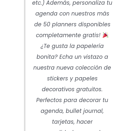
etc.) Además, personaliza tu
agenda con nuestros más
de 50 planners disponibles
completamente gratis!
¿Te gusta la papelería
bonita? Echa un vistazo a
nuestra nueva colección de
stickers y papeles
decorativos gratuitos.
Perfectos para decorar tu
agenda, bullet journal,
tarjetas, hacer