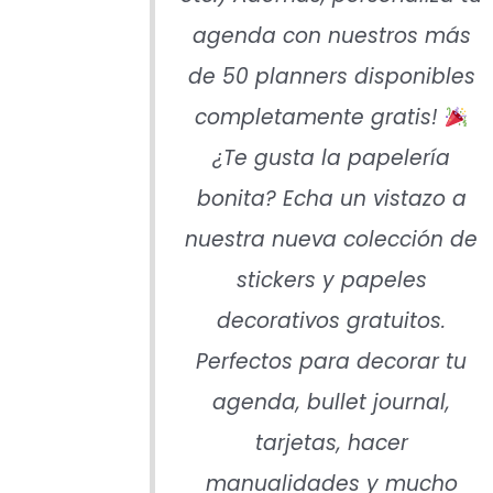
agenda con nuestros más
de 50 planners disponibles
completamente gratis!
¿Te gusta la papelería
bonita? Echa un vistazo a
nuestra nueva colección de
stickers y papeles
decorativos gratuitos.
Perfectos para decorar tu
agenda, bullet journal,
tarjetas, hacer
manualidades y mucho