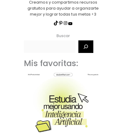
Creamos y compartimos recursos
gratuitos para ayudar a organizarte
mejor y lograr todas tus metas <3
Buscar
Mis favoritas: