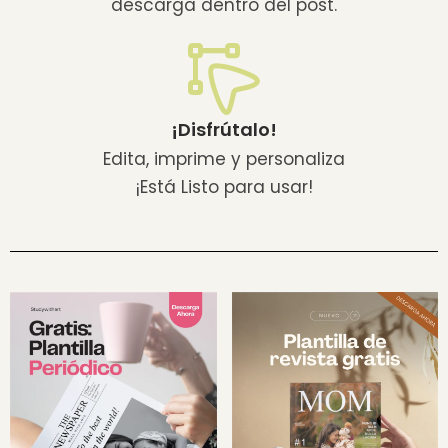
descarga dentro del post.
¡Disfrútalo!
Edita, imprime y personaliza
¡Está Listo para usar!