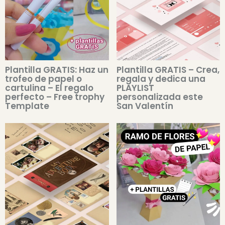
Plantilla GRATIS: Haz un
Plantilla GRATIS – Crea,
trofeo de papel o
regala y dedica una
cartulina – El regalo
PLAYLIST
perfecto – Free trophy
personalizada este
Template
San Valentín