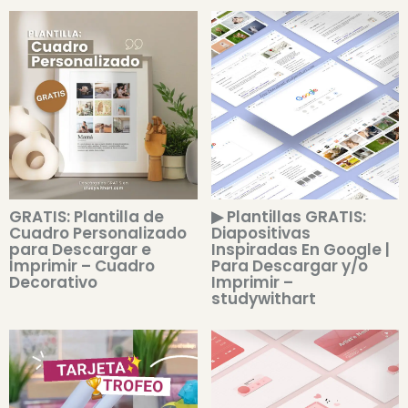
GRATIS: Plantilla de
▶ Plantillas GRATIS:
Cuadro Personalizado
Diapositivas
para Descargar e
Inspiradas En Google |
Imprimir – Cuadro
Para Descargar y/o
Decorativo
Imprimir –
studywithart