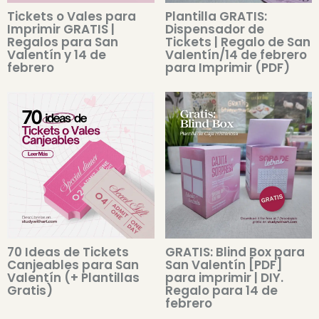
Tickets o Vales para
Plantilla GRATIS:
Imprimir GRATIS |
Dispensador de
Regalos para San
Tickets | Regalo de San
Valentín y 14 de
Valentín/14 de febrero
febrero
para Imprimir (PDF)
70 Ideas de Tickets
GRATIS: Blind Box para
Canjeables para San
San Valentín [PDF]
Valentín (+ Plantillas
para imprimir | DIY.
Gratis)
Regalo para 14 de
febrero