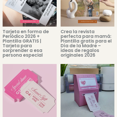
Tarjeta en forma de
Crea la revista
Periódico 2026 +
perfecta para mamá:
Plantilla GRATIS |
Plantilla gratis para el
Tarjeta para
Día de la Madre –
sorprender a esa
ideas de regalos
persona especial
originales 2026