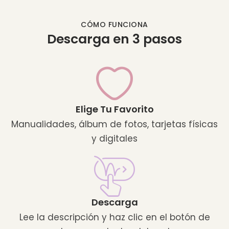
CÓMO FUNCIONA
Descarga en 3 pasos
Elige Tu Favorito
Manualidades, álbum de fotos, tarjetas físicas
y digitales
Descarga
Lee la descripción y haz clic en el botón de