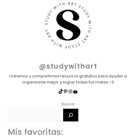
@studywithart
Creamos y compartimos recursos gratuitos para ayudar a
organizarte mejor y lograr todas tus metas <3
Buscar
Mis favoritas: