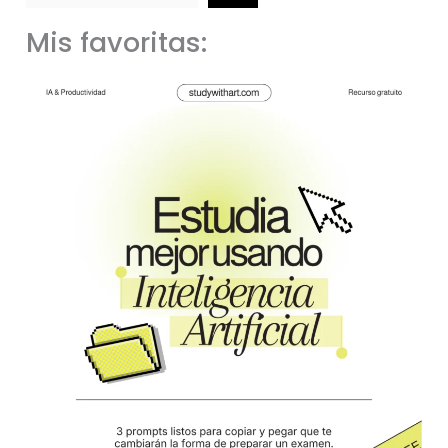
Mis favoritas: