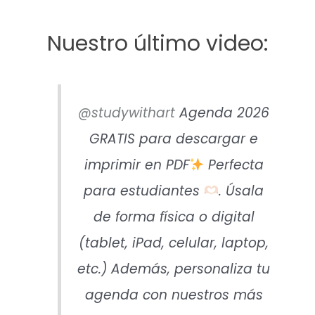
Nuestro último video:
@studywithart
Agenda 2026
GRATIS para descargar e
imprimir en PDF
Perfecta
para estudiantes
. Úsala
de forma física o digital
(tablet, iPad, celular, laptop,
etc.) Además, personaliza tu
agenda con nuestros más