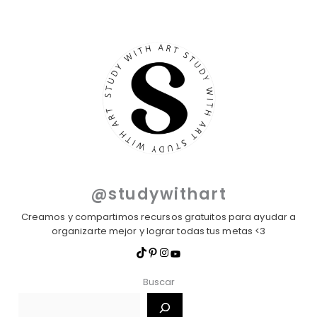
@studywithart
Creamos y compartimos recursos gratuitos para ayudar a
organizarte mejor y lograr todas tus metas <3
Buscar