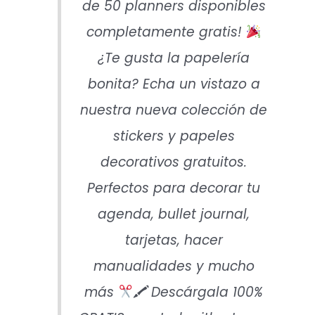
de 50 planners disponibles
completamente gratis!
¿Te gusta la papelería
bonita? Echa un vistazo a
nuestra nueva colección de
stickers y papeles
decorativos gratuitos.
Perfectos para decorar tu
agenda, bullet journal,
tarjetas, hacer
manualidades y mucho
más
🖍 Descárgala 100%