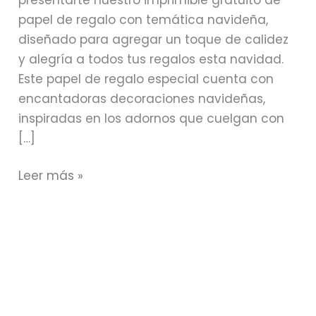
papel de regalo con temática navideña,
diseñado para agregar un toque de calidez
y alegría a todos tus regalos esta navidad.
Este papel de regalo especial cuenta con
encantadoras decoraciones navideñas,
inspiradas en los adornos que cuelgan con
[…]
Leer más »