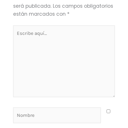
será publicada.
Los campos obligatorios
están marcados con
*
Escribe
aquí...
Nombre