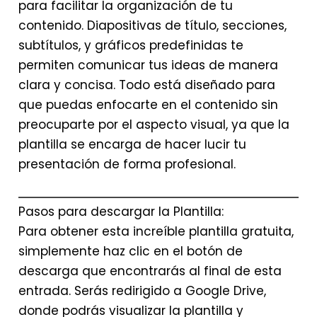
para facilitar la organización de tu
contenido. Diapositivas de título, secciones,
subtítulos, y gráficos predefinidas te
permiten comunicar tus ideas de manera
clara y concisa. Todo está diseñado para
que puedas enfocarte en el contenido sin
preocuparte por el aspecto visual, ya que la
plantilla se encarga de hacer lucir tu
presentación de forma profesional.
Pasos para descargar la Plantilla:
Para obtener esta increíble plantilla gratuita,
simplemente haz clic en el botón de
descarga que encontrarás al final de esta
entrada. Serás redirigido a Google Drive,
donde podrás visualizar la plantilla y