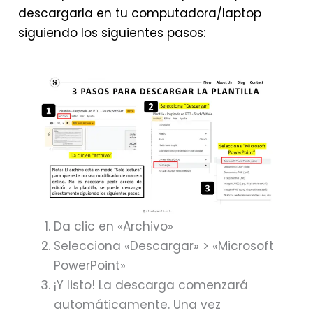
descargarla en tu computadora/laptop
siguiendo los siguientes pasos:
Da clic en «Archivo»
Selecciona «Descargar» > «Microsoft
PowerPoint»
¡Y listo! La descarga comenzará
automáticamente. Una vez