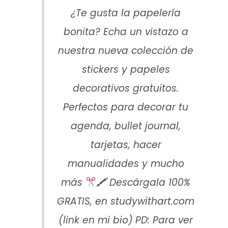
¿Te gusta la papelería
bonita? Echa un vistazo a
nuestra nueva colección de
stickers y papeles
decorativos gratuitos.
Perfectos para decorar tu
agenda, bullet journal,
tarjetas, hacer
manualidades y mucho
más
🖍 Descárgala 100%
GRATIS, en studywithart.com
(link en mi bio) PD: Para ver