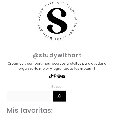
@studywithart
Creamos y compartimos recursos gratuitos para ayudar a
organizarte mejor y lograr todas tus metas <3
Buscar
Mis favoritas: