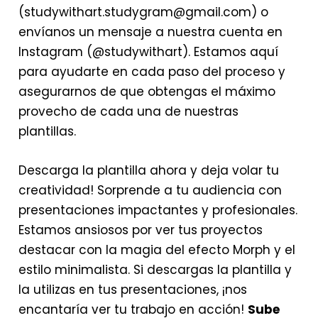
(studywithart.studygram@gmail.com) o
envíanos un mensaje a nuestra cuenta en
Instagram (@studywithart). Estamos aquí
para ayudarte en cada paso del proceso y
asegurarnos de que obtengas el máximo
provecho de cada una de nuestras
plantillas.
Descarga la plantilla ahora y deja volar tu
creatividad! Sorprende a tu audiencia con
presentaciones impactantes y profesionales.
Estamos ansiosos por ver tus proyectos
destacar con la magia del efecto Morph y el
estilo minimalista. Si descargas la plantilla y
la utilizas en tus presentaciones, ¡nos
encantaría ver tu trabajo en acción!
Sube