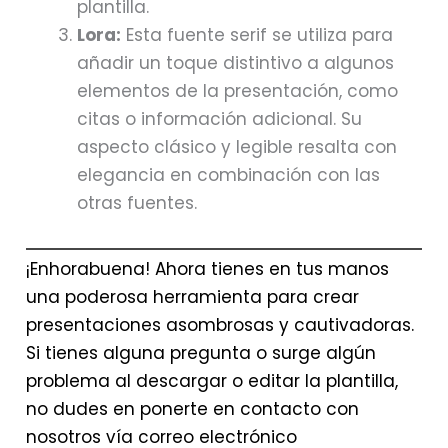
plantilla.
Lora:
Esta fuente serif se utiliza para
añadir un toque distintivo a algunos
elementos de la presentación, como
citas o información adicional. Su
aspecto clásico y legible resalta con
elegancia en combinación con las
otras fuentes.
¡Enhorabuena! Ahora tienes en tus manos
una poderosa herramienta para crear
presentaciones asombrosas y cautivadoras.
Si tienes alguna pregunta o surge algún
problema al descargar o editar la plantilla,
no dudes en ponerte en contacto con
nosotros vía correo electrónico