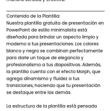
Contenido de la Plantilla:
Nuestra plantilla gratuita de presentación en
PowerPoint de estilo minimalista está
diseñada para brindar un aspecto limpio y
moderno a tus presentaciones. Los colores
blanco y negro se combinan perfectamente
para darle un toque de elegancia y
profesionalismo a tus diapositivas. Además,
la plantilla cuenta con el efecto Morph, que
agrega dinamismo y fluidez a tus
transiciones, haciendo que tu presentación
se destaque entre las demás.
La estructura de la plantilla está pensada