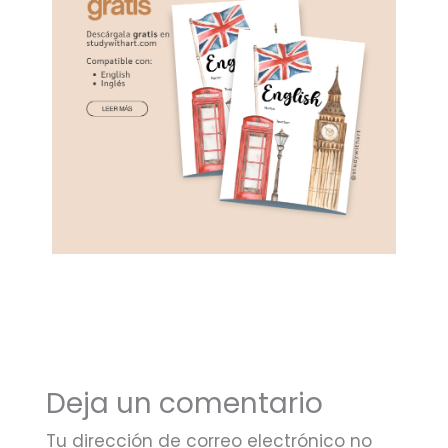
Deja un comentario
Tu dirección de correo electrónico no