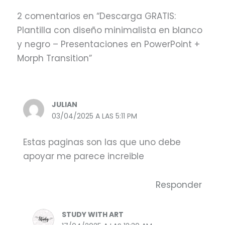
2 comentarios en “Descarga GRATIS:
Plantilla con diseño minimalista en blanco
y negro – Presentaciones en PowerPoint +
Morph Transition”
JULIAN
03/04/2025 A LAS 5:11 PM
Estas paginas son las que uno debe
apoyar me parece increible
Responder
STUDY WITH ART