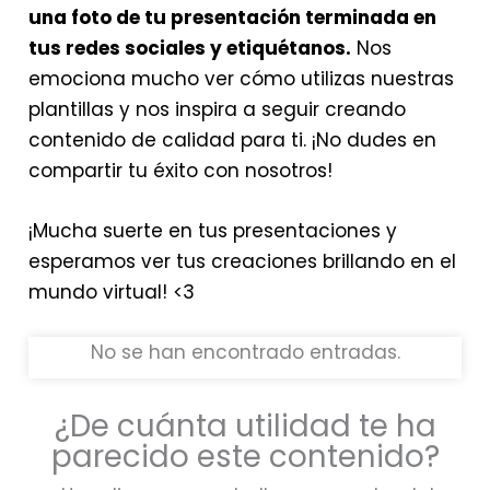
una foto de tu presentación terminada en
tus redes sociales y etiquétanos.
Nos
emociona mucho ver cómo utilizas nuestras
plantillas y nos inspira a seguir creando
contenido de calidad para ti. ¡No dudes en
compartir tu éxito con nosotros!
¡Mucha suerte en tus presentaciones y
esperamos ver tus creaciones brillando en el
mundo virtual! <3
No se han encontrado entradas.
¿De cuánta utilidad te ha
parecido este contenido?