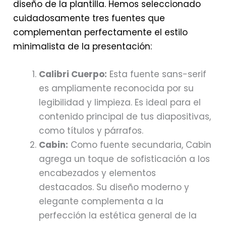
diseño de la plantilla. Hemos seleccionado
cuidadosamente tres fuentes que
complementan perfectamente el estilo
minimalista de la presentación:
Calibri Cuerpo:
Esta fuente sans-serif
es ampliamente reconocida por su
legibilidad y limpieza. Es ideal para el
contenido principal de tus diapositivas,
como títulos y párrafos.
Cabin:
Como fuente secundaria, Cabin
agrega un toque de sofisticación a los
encabezados y elementos
destacados. Su diseño moderno y
elegante complementa a la
perfección la estética general de la