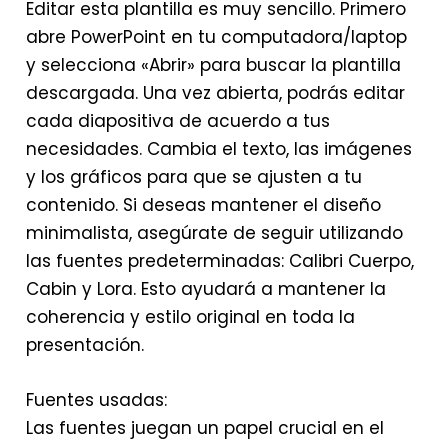
Editar esta plantilla es muy sencillo. Primero
abre PowerPoint en tu computadora/laptop
y selecciona «Abrir» para buscar la plantilla
descargada. Una vez abierta, podrás editar
cada diapositiva de acuerdo a tus
necesidades. Cambia el texto, las imágenes
y los gráficos para que se ajusten a tu
contenido. Si deseas mantener el diseño
minimalista, asegúrate de seguir utilizando
las fuentes predeterminadas: Calibri Cuerpo,
Cabin y Lora. Esto ayudará a mantener la
coherencia y estilo original en toda la
presentación.
Fuentes usadas:
Las fuentes juegan un papel crucial en el