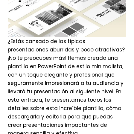
¿Estás cansado de las típicas
presentaciones aburridas y poco atractivas?
¡No te preocupes más! Hemos creado una
plantilla en PowerPoint de estilo minimalista,
con un toque elegante y profesional que
seguramente impresionará a tu audiencia y
llevará tu presentación al siguiente nivel. En
esta entrada, te presentamos todos los
detalles sobre esta increíble plantilla, cómo
descargarla y editarla para que puedas
crear presentaciones impactantes de
manera sencilla y efectiva.