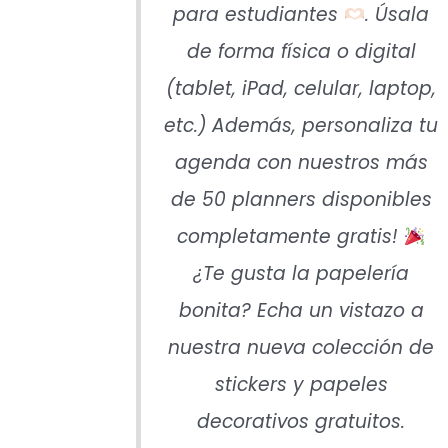
para estudiantes
. Úsala
de forma física o digital
(tablet, iPad, celular, laptop,
etc.) Además, personaliza tu
agenda con nuestros más
de 50 planners disponibles
completamente gratis!
¿Te gusta la papelería
bonita? Echa un vistazo a
nuestra nueva colección de
stickers y papeles
decorativos gratuitos.