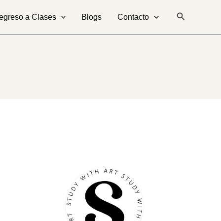
Buscar
egreso a Clases
Blogs
Contacto