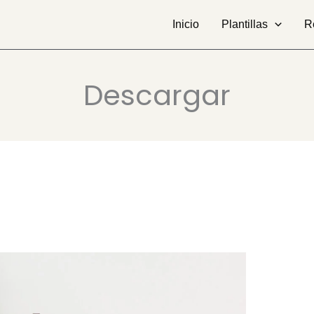
Inicio
Plantillas
R
Descargar