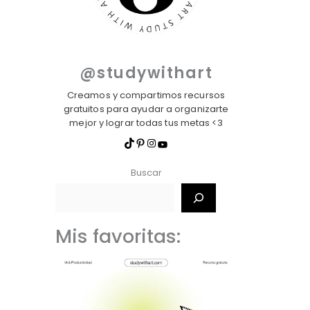
@studywithart
Creamos y compartimos recursos
gratuitos para ayudar a organizarte
mejor y lograr todas tus metas <3
Buscar
Mis favoritas: