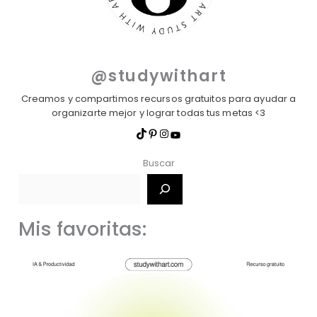
@studywithart
Creamos y compartimos recursos gratuitos para ayudar a
organizarte mejor y lograr todas tus metas <3
Buscar
Mis favoritas: