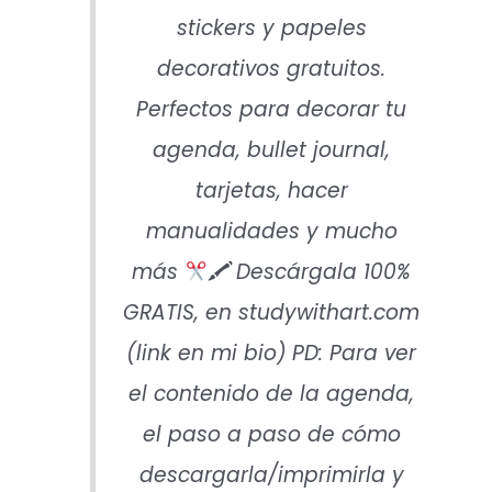
stickers y papeles
decorativos gratuitos.
Perfectos para decorar tu
agenda, bullet journal,
tarjetas, hacer
manualidades y mucho
más
🖍 Descárgala 100%
GRATIS, en studywithart.com
(link en mi bio) PD: Para ver
el contenido de la agenda,
el paso a paso de cómo
descargarla/imprimirla y