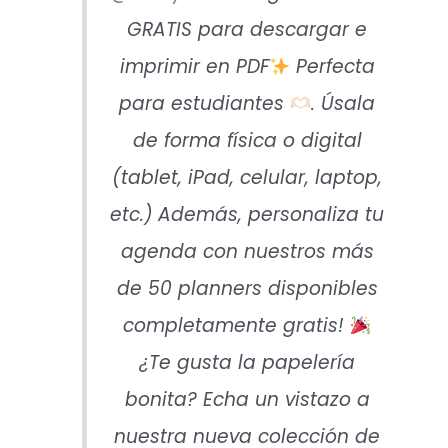
GRATIS para descargar e
imprimir en PDF
Perfecta
para estudiantes
. Úsala
de forma física o digital
(tablet, iPad, celular, laptop,
etc.) Además, personaliza tu
agenda con nuestros más
de 50 planners disponibles
completamente gratis!
¿Te gusta la papelería
bonita? Echa un vistazo a
nuestra nueva colección de