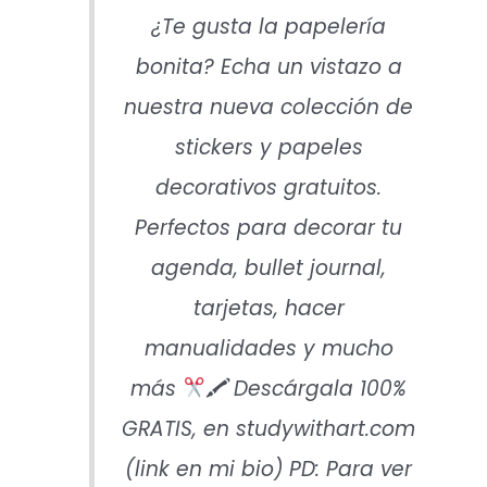
¿Te gusta la papelería
bonita? Echa un vistazo a
nuestra nueva colección de
stickers y papeles
decorativos gratuitos.
Perfectos para decorar tu
agenda, bullet journal,
tarjetas, hacer
manualidades y mucho
más
🖍 Descárgala 100%
GRATIS, en studywithart.com
(link en mi bio) PD: Para ver