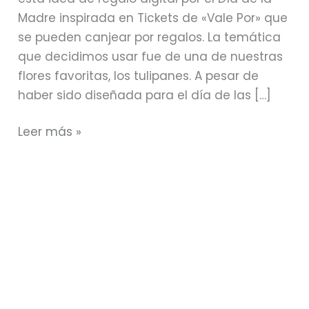
Madre inspirada en Tickets de «Vale Por» que
se pueden canjear por regalos. La temática
que decidimos usar fue de una de nuestras
flores favoritas, los tulipanes. A pesar de
haber sido diseñada para el día de las […]
Leer más »