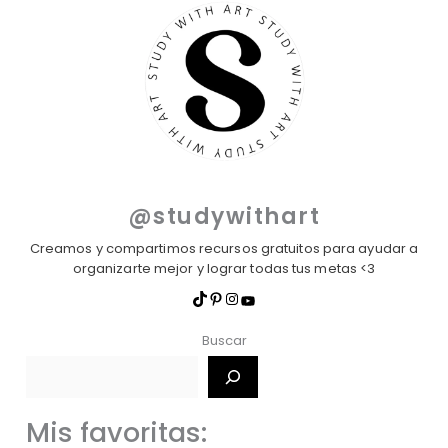
@studywithart
Creamos y compartimos recursos gratuitos para ayudar a
organizarte mejor y lograr todas tus metas <3
Buscar
Mis favoritas: